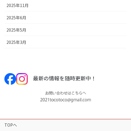
2025年11月
2025年6月
2025年5月
2025年3月
最新の情報を随時更新中！
TOPへ