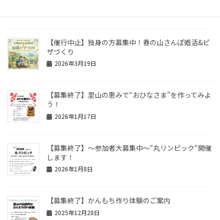
2026年3月22日
【催行中止】独身の方募集中！春の山さんぽ婚活&ピ
ザづくり
2026年3月19日
【募集終了】里山の恵みで“おひなさま”を作ってみよ
う！
2026年1月17日
【募集終了】〜参加者大募集中〜“丸リンピック“開催
します！
2026年1月8日
【募集終了】かんもち作り体験のご案内
2025年12月28日