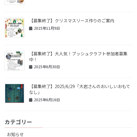
【募集終了】クリスマスリース作りのご案内
2025年11月9日
【募集終了】大人気！ブッシュクラフト参加者募集
中！
2025年6月30日
【募集終了】2025/6/29「大岩さんのおいしいおもて
なし」
2025年6月16日
カテゴリー
お知らせ