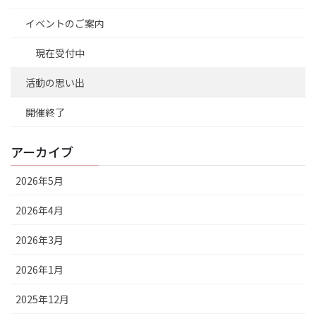
イベントのご案内
現在受付中
活動の思い出
開催終了
アーカイブ
2026年5月
2026年4月
2026年3月
2026年1月
2025年12月